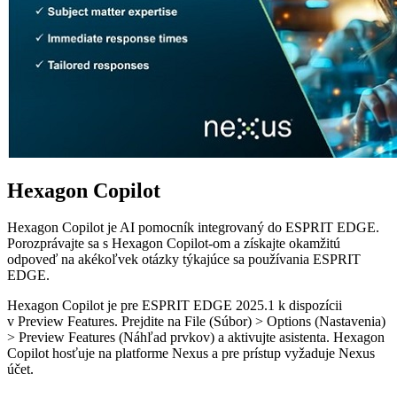
Hexagon Copilot
Hexagon Copilot je AI pomocník integrovaný do ESPRIT EDGE.
Porozprávajte sa s Hexagon Copilot-om a získajte okamžitú
odpoveď na akékoľvek otázky týkajúce sa používania ESPRIT
EDGE.
Hexagon Copilot je pre ESPRIT EDGE 2025.1 k dispozícii
v Preview Features. Prejdite na File (Súbor) > Options (Nastavenia)
> Preview Features (Náhľad prvkov) a aktivujte asistenta. Hexagon
Copilot hosťuje na platforme Nexus a pre prístup vyžaduje Nexus
účet.