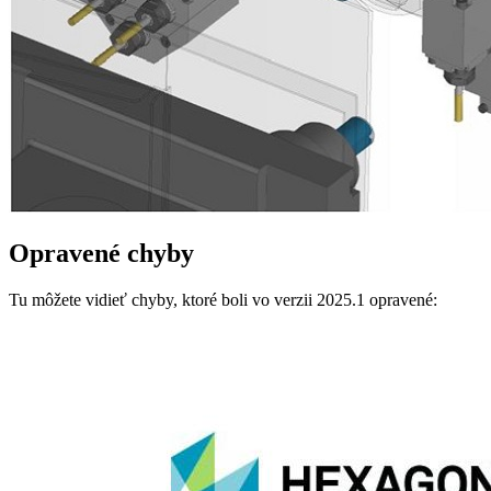
Opravené chyby
Tu môžete vidieť chyby, ktoré boli vo verzii 2025.1 opravené: