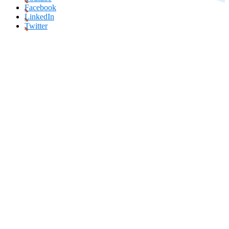
Facebook
LinkedIn
Twitter