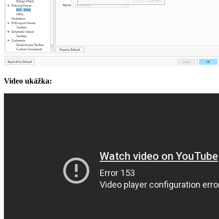
Video ukážka: