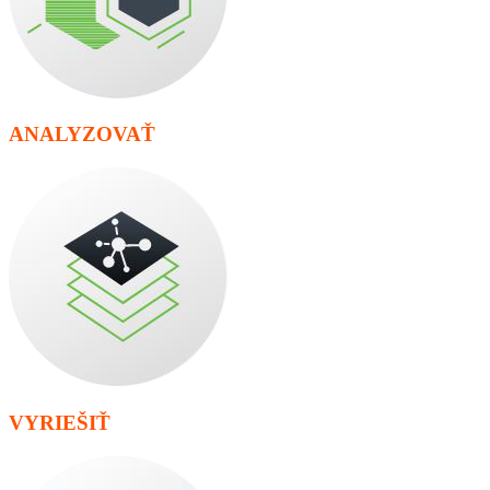
ANALYZOVAŤ
VYRIEŠIŤ