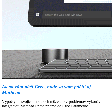
Ak sa vám páči Creo, bude sa vám páčiť aj
Mathcad
Výpočty na svojich modeloch môžete bez problémov vykonávať
integráciou Mathcad Prime priamo do Creo Parametric.