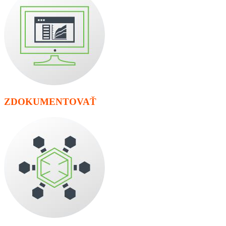
ZDOKUMENTOVAŤ