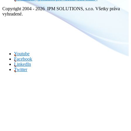
Copyright 2004 - 2026 IPM SOLUTIONS, s.r.o. Všetky práva
vyhradené.
Youtube
Facebook
LinkedIn
Twitter