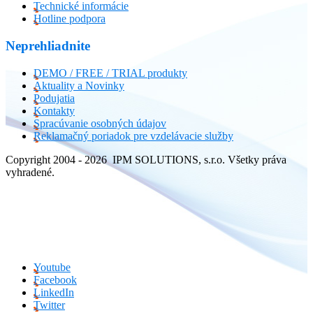
Technické informácie
Hotline podpora
Neprehliadnite
DEMO / FREE / TRIAL produkty
Aktuality a Novinky
Podujatia
Kontakty
Spracúvanie osobných údajov
Reklamačný poriadok pre vzdelávacie služby
Copyright 2004 - 2026 IPM SOLUTIONS, s.r.o. Všetky práva
vyhradené.
Youtube
Facebook
LinkedIn
Twitter