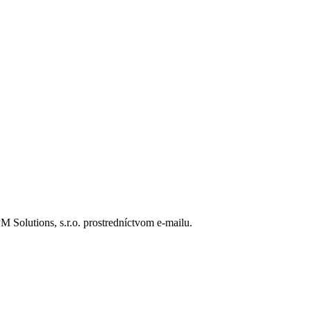
Solutions, s.r.o. prostredníctvom e-mailu.