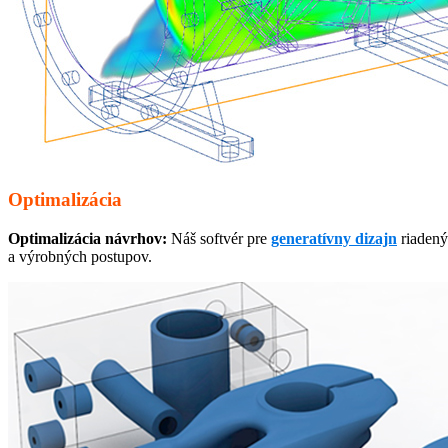
Optimalizácia
Optimalizácia návrhov:
Náš softvér pre
generatívny dizajn
riadený
a výrobných postupov.