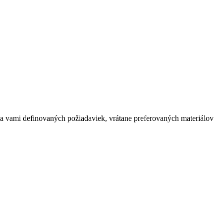
a vami definovaných požiadaviek, vrátane preferovaných materiálov