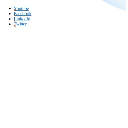
Youtube
Facebook
LinkedIn
Twitter