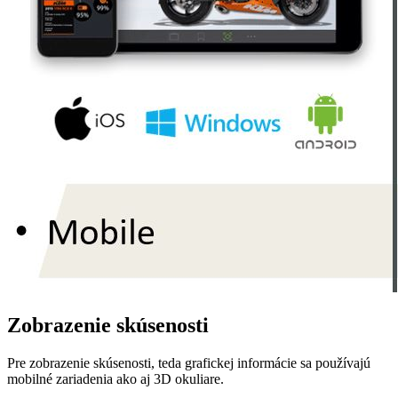
Zobrazenie skúsenosti
Pre zobrazenie skúsenosti, teda grafickej informácie sa používajú
mobilné zariadenia ako aj 3D okuliare.