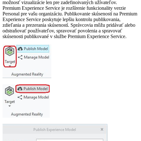
možnosť vizualizácie len pre zadefinoivaných užívateľov.
Premium Experience Service je rozšírenie funkcionality verzie
Personal pre vašu organizáciu. Publikovanie skúseností na Premium
Experience Service poskytuje lepšiu kontrolu publikovania,
zdieľania a prezerania skúseností. Správcovia môžu pridávať alebo
odstraňovať používateľov, spravovať povolenia a spravovať
skúsenosti publikované v službe Premium Experience Service.