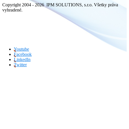
Copyright 2004 - 2026 IPM SOLUTIONS, s.r.o. Všetky práva
vyhradené.
Youtube
Facebook
LinkedIn
Twitter