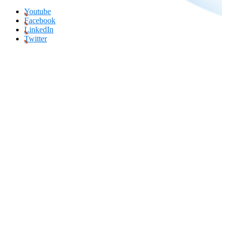
Youtube
Facebook
LinkedIn
Twitter