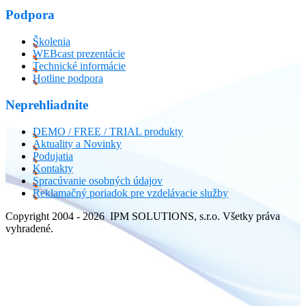
Podpora
Školenia
WEBcast prezentácie
Technické informácie
Hotline podpora
Neprehliadnite
DEMO / FREE / TRIAL produkty
Aktuality a Novinky
Podujatia
Kontakty
Spracúvanie osobných údajov
Reklamačný poriadok pre vzdelávacie služby
Copyright 2004 - 2026 IPM SOLUTIONS, s.r.o. Všetky práva
vyhradené.