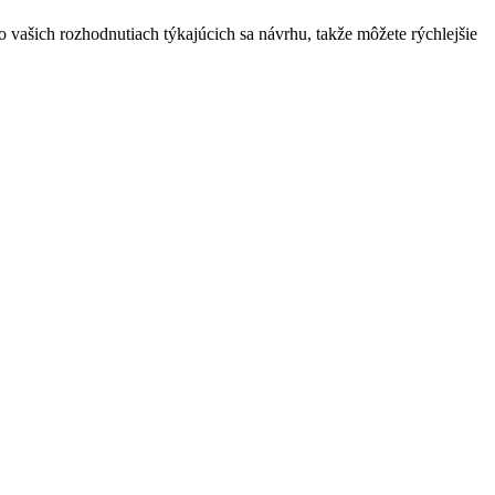
 vašich rozhodnutiach týkajúcich sa návrhu, takže môžete rýchlejšie