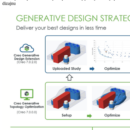
dizajnu