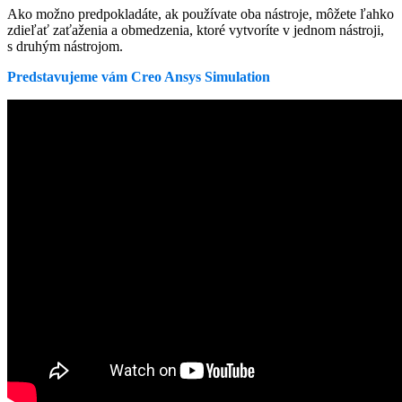
Ako možno predpokladáte, ak používate oba nástroje, môžete ľahko
zdieľať zaťaženia a obmedzenia, ktoré vytvoríte v jednom nástroji,
s druhým nástrojom.
Predstavujeme vám Creo Ansys Simulation