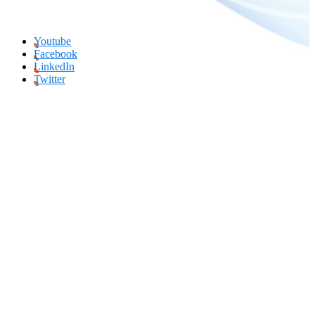
Youtube
Facebook
LinkedIn
Twitter