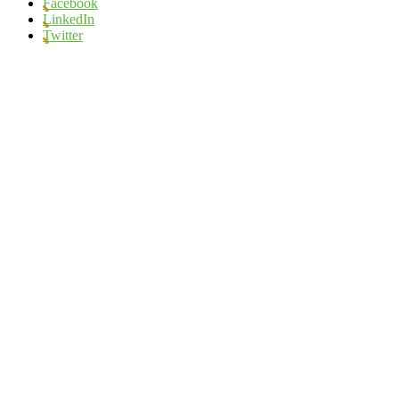
Facebook
LinkedIn
Twitter