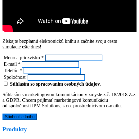
Získajte bezplatnú elektronickú knihu a začnite svoju cestu
simulácie ešte dnes!
Meno a priezvisko *
E-mail *
Telefón *
Spoločnosť
Súhlasím so spracovaním osobných údajov.
Súhlasím s marketingovou komunikáciou v zmysle z.č. 18/2018 Z.z.
a GDPR. Chcem prijímať marketingovú komunikáciu
od spoločnosti IPM Solutions, s.r.o. prostredníctvom e-mailu.
Produkty