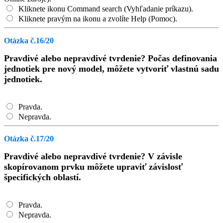
Kliknete ikonu Command search (Vyhľadanie príkazu).
Kliknete pravým na ikonu a zvolíte Help (Pomoc).
Otázka č.16/20
Pravdivé alebo nepravdivé tvrdenie? Počas definovania
jednotiek pre nový model, môžete vytvoriť vlastnú sadu
jednotiek.
Pravda.
Nepravda.
Otázka č.17/20
Pravdivé alebo nepravdivé tvrdenie? V závisle
skopírovanom prvku môžete upraviť závislosť
špecifických oblastí.
Pravda.
Nepravda.