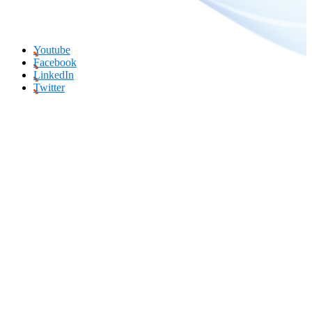
Youtube
Facebook
LinkedIn
Twitter