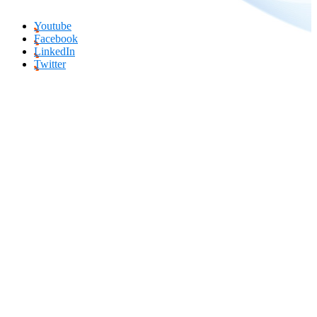
Youtube
Facebook
LinkedIn
Twitter