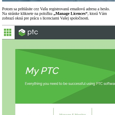
Potom sa prihlásite cez Vašu registrovanú emailovú adresu a heslo.
Na stránke kliknete na položku
„Manage Licences“
, ktorá Vám
zobrazí okná pre prácu s licenciami Vašej spoločnosti.