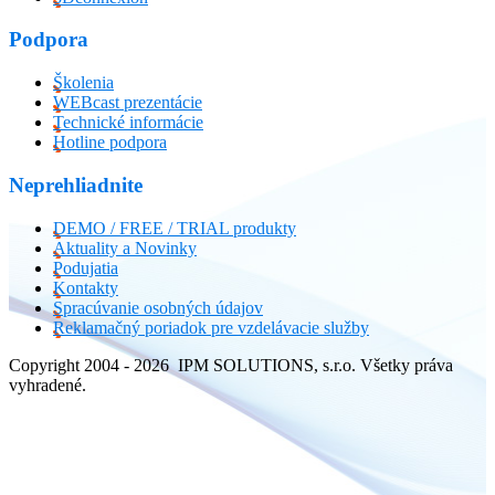
Podpora
Školenia
WEBcast prezentácie
Technické informácie
Hotline podpora
Neprehliadnite
DEMO / FREE / TRIAL produkty
Aktuality a Novinky
Podujatia
Kontakty
Spracúvanie osobných údajov
Reklamačný poriadok pre vzdelávacie služby
Copyright 2004 - 2026 IPM SOLUTIONS, s.r.o. Všetky práva
vyhradené.