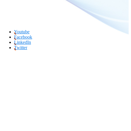
Youtube
Facebook
LinkedIn
Twitter