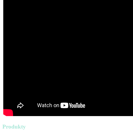
Produkty