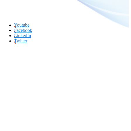
Youtube
Facebook
LinkedIn
Twitter