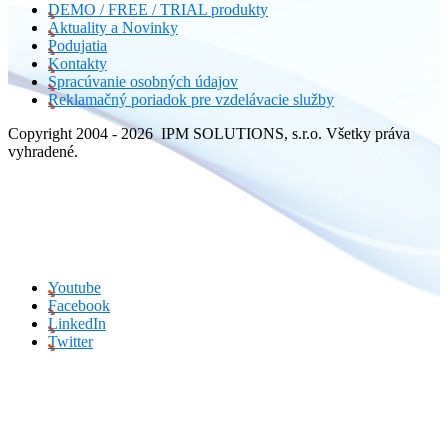
DEMO / FREE / TRIAL produkty
Aktuality a Novinky
Podujatia
Kontakty
Spracúvanie osobných údajov
Reklamačný poriadok pre vzdelávacie služby
Copyright 2004 - 2026 IPM SOLUTIONS, s.r.o. Všetky práva
vyhradené.
Youtube
Facebook
LinkedIn
Twitter