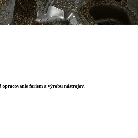
 opracovanie foriem a výrobu nástrojov.