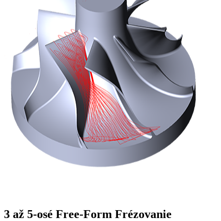
3 až 5-osé Free-Form Frézovanie