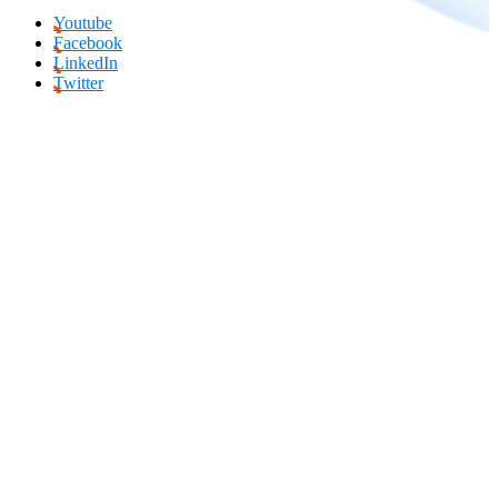
Youtube
Facebook
LinkedIn
Twitter