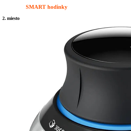
SMART hodinky
2. miesto